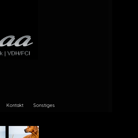
Kontakt
Sonstiges