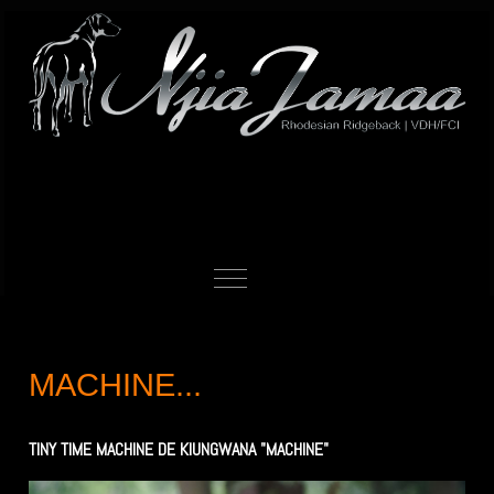
Mobile Menu Toggle
MACHINE...
TINY TIME MACHINE DE KIUNGWANA "MACHINE"