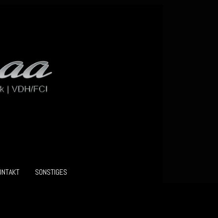
ONTAKT
SONSTIGES