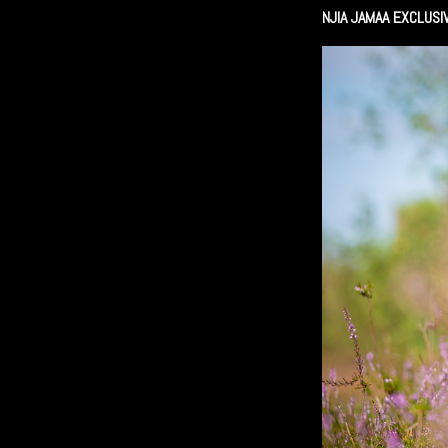
NJIA JAMAA EXCLUSI