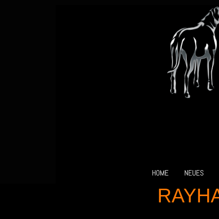
HOME
NEUES
RAYHA