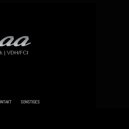
ONTAKT
SONSTIGES